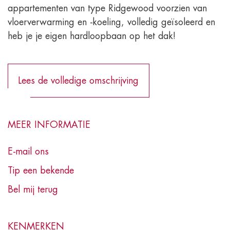
appartementen van type Ridgewood voorzien van
vloerverwarming en -koeling, volledig geïsoleerd en
heb je je eigen hardloopbaan op het dak!
Lees de volledige omschrijving
MEER INFORMATIE
E-mail ons
Tip een bekende
Bel mij terug
KENMERKEN