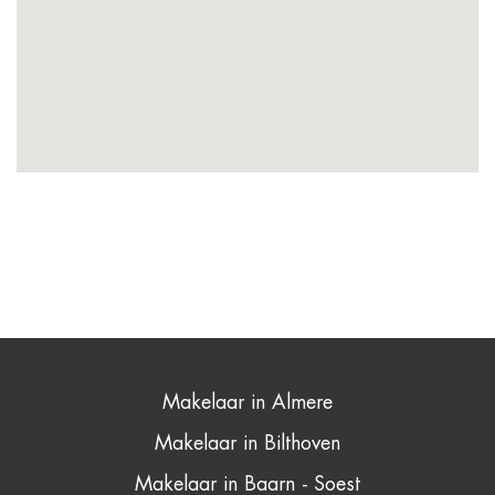
Makelaar in Almere
Makelaar in Bilthoven
Makelaar in Baarn - Soest