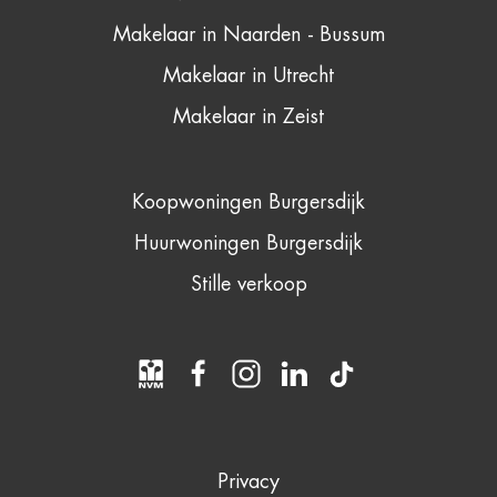
Makelaar in Naarden - Bussum
Makelaar in Utrecht
Makelaar in Zeist
Koopwoningen Burgersdijk
Huurwoningen Burgersdijk
Stille verkoop
Privacy