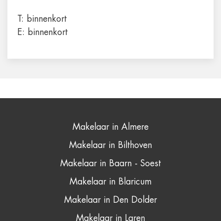
T:
binnenkort
E:
binnenkort
Makelaar in Almere
Makelaar in Bilthoven
Makelaar in Baarn - Soest
Makelaar in Blaricum
Makelaar in Den Dolder
Makelaar in Laren