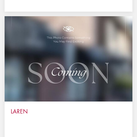
LAREN