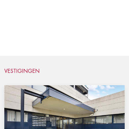
VESTIGINGEN