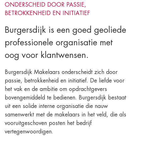
ONDERSCHEID DOOR PASSIE,
BETROKKENHEID EN INITIATIEF
Burgersdijk is een goed geoliede
professionele organisatie met
oog voor klantwensen.
Burgersdijk Makelaars onderscheidt zich door
passie, betrokkenheid en initiatief. De liefde voor
het vak en de ambitie om opdrachtgevers
bovengemiddeld te bedienen. Burgersdijk bestaat
uit een solide interne organisatie die nauw
samenwerkt met de makelaars in het veld, die als
vooruitgeschoven posten het bedrijf
vertegenwoordigen.