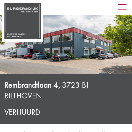
Rembrandtlaan 4,
3723 BJ
BILTHOVEN
VERHUURD