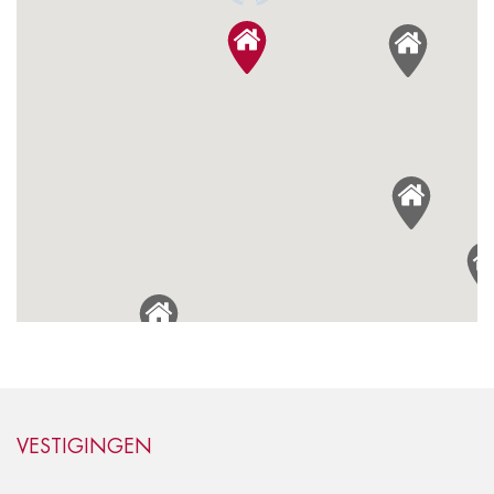
2
VESTIGINGEN