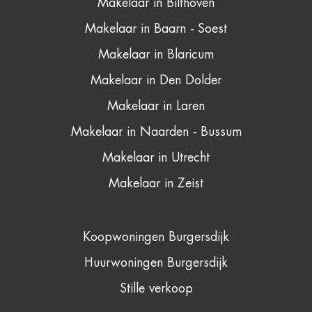
Makelaar in Bilthoven
Makelaar in Baarn - Soest
Makelaar in Blaricum
Makelaar in Den Dolder
Makelaar in Laren
Makelaar in Naarden - Bussum
Makelaar in Utrecht
Makelaar in Zeist
Koopwoningen Burgersdijk
Huurwoningen Burgersdijk
Stille verkoop