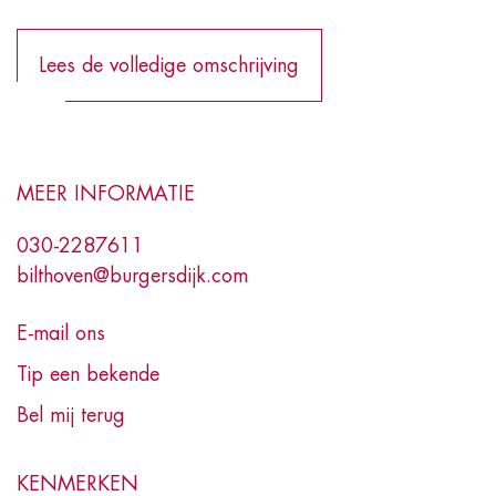
Lees de volledige omschrijving
MEER INFORMATIE
030-2287611
bilthoven@burgersdijk.com
E-mail ons
Tip een bekende
Bel mij terug
KENMERKEN