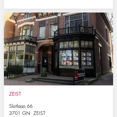
ZEIST
Slotlaan 66
3701 GN
ZEIST