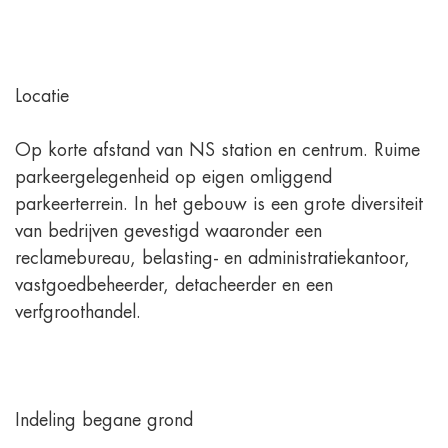
Locatie
Op korte afstand van NS station en centrum. Ruime
parkeergelegenheid op eigen omliggend
parkeerterrein. In het gebouw is een grote diversiteit
van bedrijven gevestigd waaronder een
reclamebureau, belasting- en administratiekantoor,
vastgoedbeheerder, detacheerder en een
verfgroothandel.
Indeling begane grond