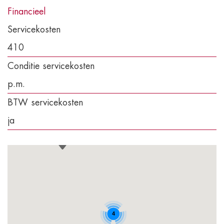
Financieel
Servicekosten
410
Conditie servicekosten
p.m.
BTW servicekosten
ja
4