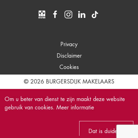
Privacy
Disclaimer
Cookies
© 2026 BURGERSDIJK MAKELAARS
Om u beter van dienst te zijn maakt deze website
gebruik van cookies.
Meer informatie
Dat is duidelijk