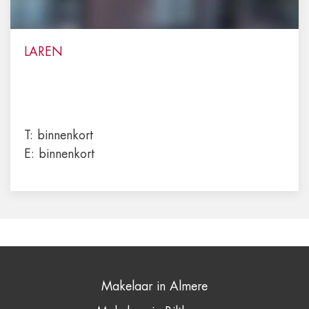
LAREN
T:
binnenkort
E:
binnenkort
Makelaar in Almere