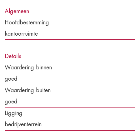
Algemeen
Hoofdbestemming
kantoorruimte
Details
Waardering binnen
goed
Waardering buiten
goed
Ligging
bedrijventerrein