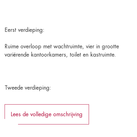
Eerst verdieping:
Ruime overloop met wachtruimte, vier in grootte
variërende kantoorkamers, toilet en kastruimte.
Tweede verdieping:
Lees de volledige omschrijving