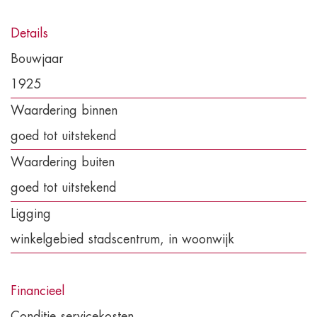
Details
Bouwjaar
1925
Waardering binnen
goed tot uitstekend
Waardering buiten
goed tot uitstekend
Ligging
winkelgebied stadscentrum, in woonwijk
Financieel
Conditie servicekosten