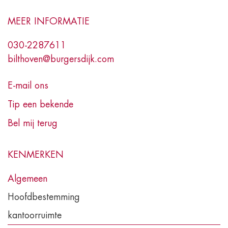
MEER INFORMATIE
030-2287611
bilthoven@burgersdijk.com
E-mail ons
Tip een bekende
Bel mij terug
KENMERKEN
Algemeen
Hoofdbestemming
kantoorruimte