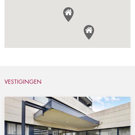
2
VESTIGINGEN