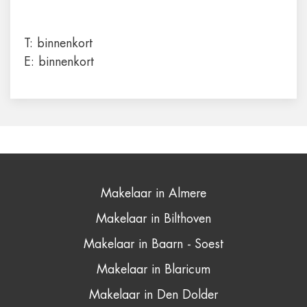
T:
binnenkort
E:
binnenkort
Makelaar in Almere
Makelaar in Bilthoven
Makelaar in Baarn - Soest
Makelaar in Blaricum
Makelaar in Den Dolder