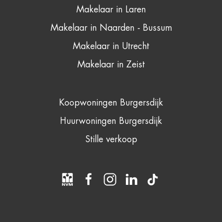
Makelaar in Laren
Makelaar in Naarden - Bussum
Makelaar in Utrecht
Makelaar in Zeist
Koopwoningen Burgersdijk
Huurwoningen Burgersdijk
Stille verkoop