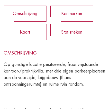
Omschrijving
Kenmerken
Kaart
Statistieken
OMSCHRIJVING
Op gunstige locatie gesitueerde, fraai vrijstaande
kantoor-/praktijkvilla, met drie eigen parkeerplaatsen
aan de voorzijde, bijgebouw (thans
ontspanningsruimte) en ruime tuin rondom.