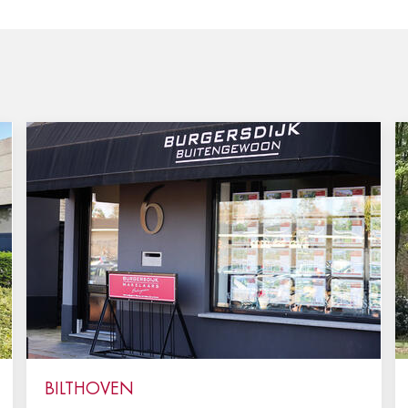
BILTHOVEN