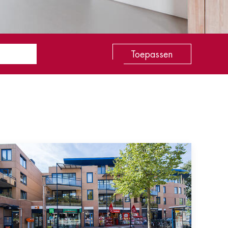
Toepassen