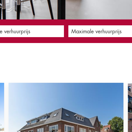
e verhuurprijs
Maximale verhuurprijs