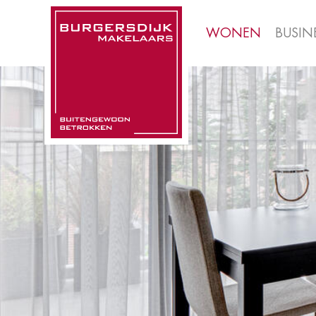
WONEN
BUSIN