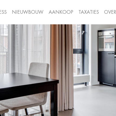
ESS
NIEUWBOUW
AANKOOP
TAXATIES
OVE