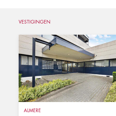
VESTIGINGEN
ALMERE