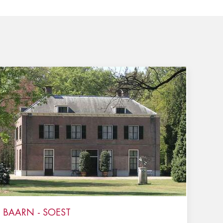
BAARN - SOEST