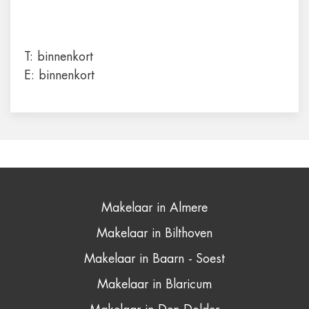
T:
binnenkort
E:
binnenkort
Makelaar in Almere
Makelaar in Bilthoven
Makelaar in Baarn - Soest
Makelaar in Blaricum