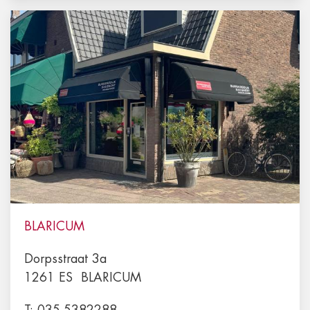
BLARICUM
Dorpsstraat 3a
1261 ES
BLARICUM