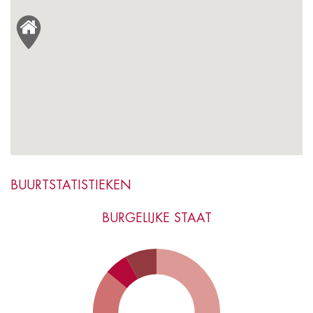
BUURTSTATISTIEKEN
BURGELIJKE STAAT