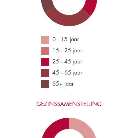
0 - 15 jaar
15 - 25 jaar
25 - 45 jaar
45 - 65 jaar
65+ jaar
GEZINSSAMENSTELLING