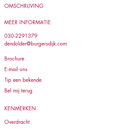
OMSCHRIJVING
MEER INFORMATIE
030-2291379
dendolder@burgersdijk.com
Brochure
E-mail ons
Tip een bekende
Bel mij terug
KENMERKEN
Overdracht