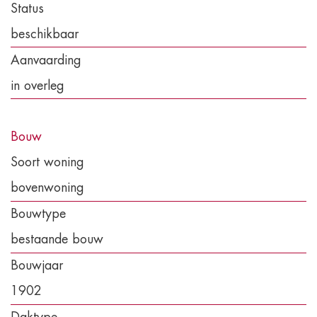
Status
beschikbaar
Aanvaarding
in overleg
Bouw
Soort woning
bovenwoning
Bouwtype
bestaande bouw
Bouwjaar
1902