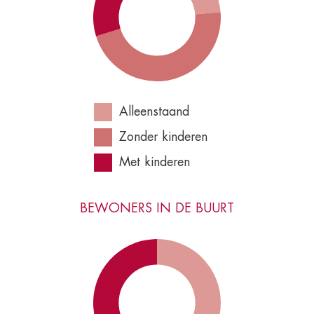
Alleenstaand
Zonder kinderen
Met kinderen
BEWONERS IN DE BUURT