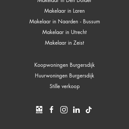
Makelaar in Den Dolder
Makelaar in Laren
Makelaar in Naarden - Bussum
Makelaar in Utrecht
Makelaar in Zeist
Koopwoningen Burgersdijk
Huurwoningen Burgersdijk
Stille verkoop