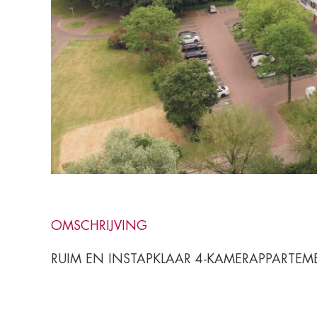
OMSCHRIJVING
RUIM EN INSTAPKLAAR 4-KAMERAPPARTE