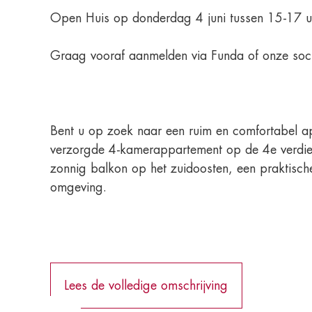
Open Huis op donderdag 4 juni tussen 15-17 uu
Graag vooraf aanmelden via Funda of onze soci
Bent u op zoek naar een ruim en comfortabel app
verzorgde 4-kamerappartement op de 4e verdie
zonnig balkon op het zuidoosten, een praktisch
omgeving.
Lees de volledige omschrijving