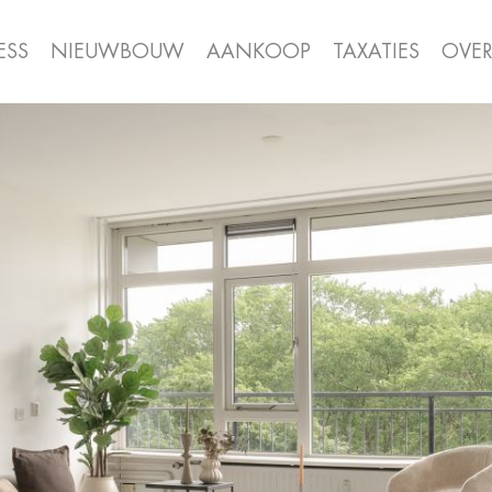
ESS
NIEUWBOUW
AANKOOP
TAXATIES
OVE