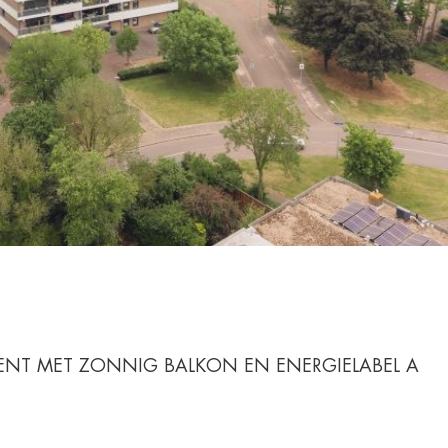
MENT MET ZONNIG BALKON EN ENERGIELABEL A