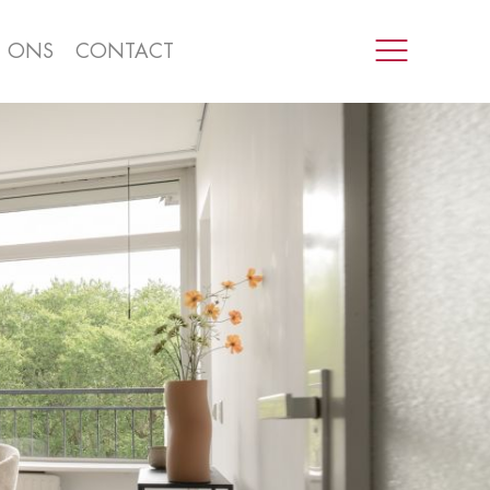
R ONS
CONTACT