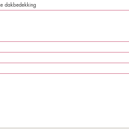
ze dakbedekking