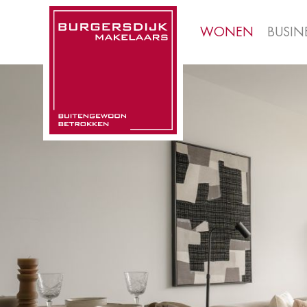
WONEN
BUSIN