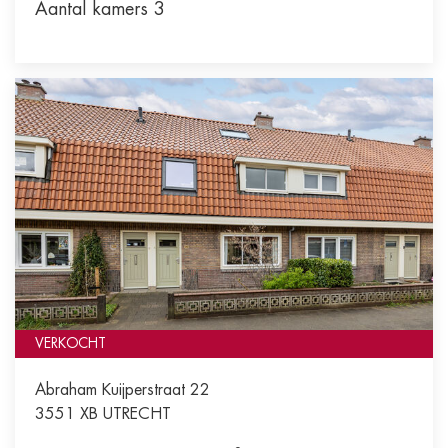
Aantal kamers 3
VERKOCHT
Abraham Kuijperstraat 22
3551 XB
UTRECHT