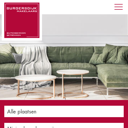
Alle plaatsen