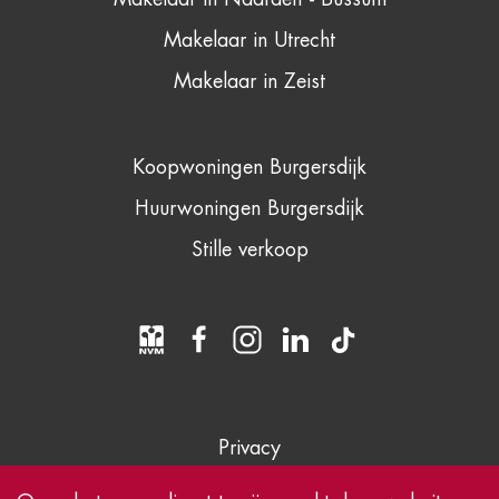
Makelaar in Utrecht
Makelaar in Zeist
Koopwoningen Burgersdijk
Huurwoningen Burgersdijk
Stille verkoop
Privacy
Disclaimer