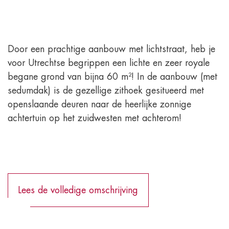
Door een prachtige aanbouw met lichtstraat, heb je
voor Utrechtse begrippen een lichte en zeer royale
begane grond van bijna 60 m²! In de aanbouw (met
sedumdak) is de gezellige zithoek gesitueerd met
openslaande deuren naar de heerlijke zonnige
achtertuin op het zuidwesten met achterom!
Lees de volledige omschrijving