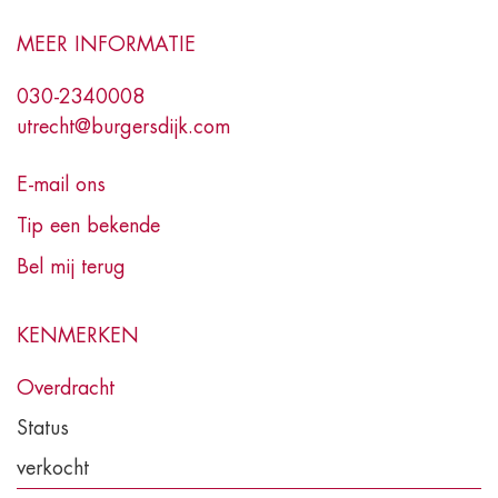
MEER INFORMATIE
030-2340008
utrecht@burgersdijk.com
E-mail ons
Tip een bekende
Bel mij terug
KENMERKEN
Overdracht
Status
verkocht