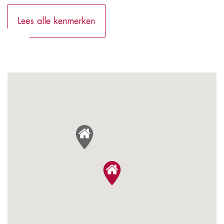
Lees alle kenmerken