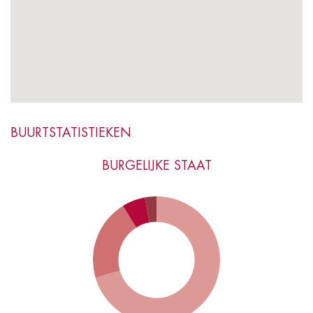
BUURTSTATISTIEKEN
BURGELIJKE STAAT