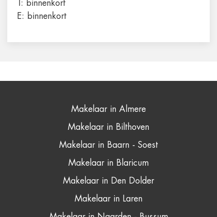
T:
binnenkort
E:
binnenkort
Makelaar in Almere
Makelaar in Bilthoven
Makelaar in Baarn - Soest
Makelaar in Blaricum
Makelaar in Den Dolder
Makelaar in Laren
Makelaar in Naarden - Bussum