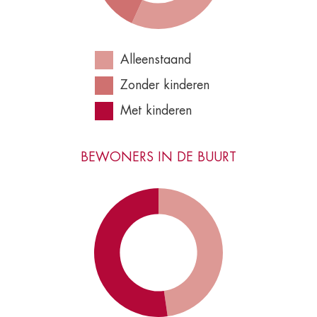
Alleenstaand
Zonder kinderen
Met kinderen
BEWONERS IN DE BUURT