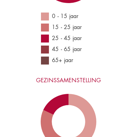
0 - 15 jaar
15 - 25 jaar
25 - 45 jaar
45 - 65 jaar
65+ jaar
GEZINSSAMENSTELLING