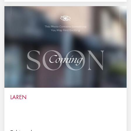
LAREN