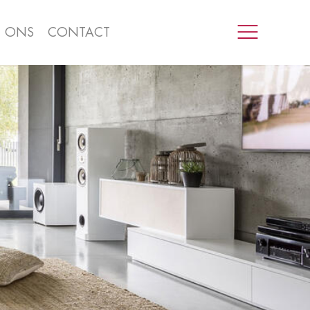
R ONS
CONTACT