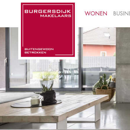
WONEN
BUSIN