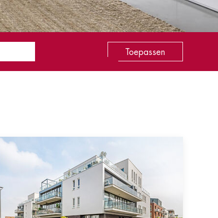
Toepassen