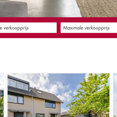
e verkoopprijs
Maximale verkoopprijs