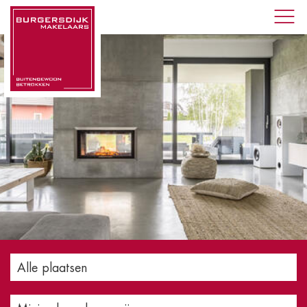
Alle plaatsen